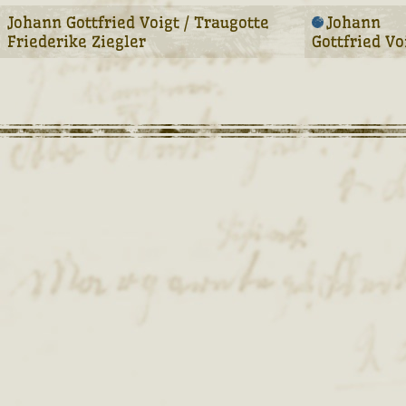
Johann Gottfried Voigt / Traugotte
Johann
Friederike Ziegler
Gottfried Vo