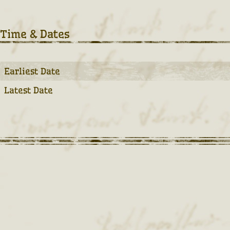
Time & Dates
Earliest Date
Latest Date