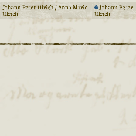
Johann Peter Ulrich / Anna Marie
Johann Peter
Ulrich
Ulrich