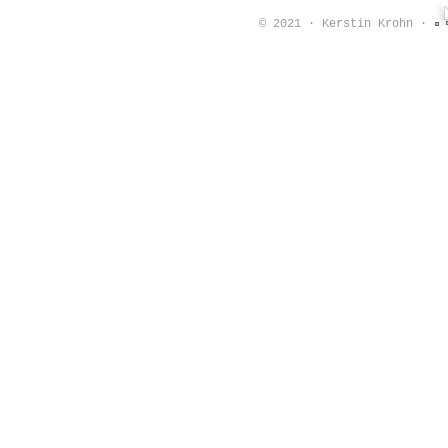
© 2021 · Kerstin Krohn ·