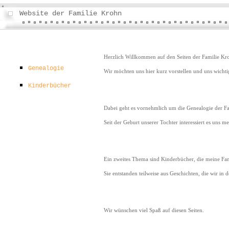
Website der Familie Krohn
Herzlich Willkommen auf den Seiten der Familie Kr
Genealogie
Wir möchten uns hier kurz vorstellen und uns wichtig
Kinderbücher
Dabei geht es vornehmlich um die Genealogie der F
Seit der Geburt unserer Tochter interessiert es uns
Ein zweites Thema sind Kinderbücher, die meine Fam
Sie entstanden teilweise aus Geschichten, die wir in 
Wir wünschen viel Spaß auf diesen Seiten.