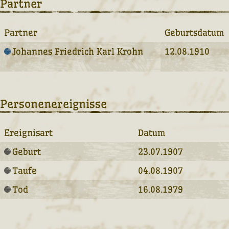
Partner
Partner
Geburtsdatum
Johannes Friedrich Karl Krohn
12.08.1910
Personenereignisse
Ereignisart
Datum
Geburt
23.07.1907
Taufe
04.08.1907
Tod
16.08.1979