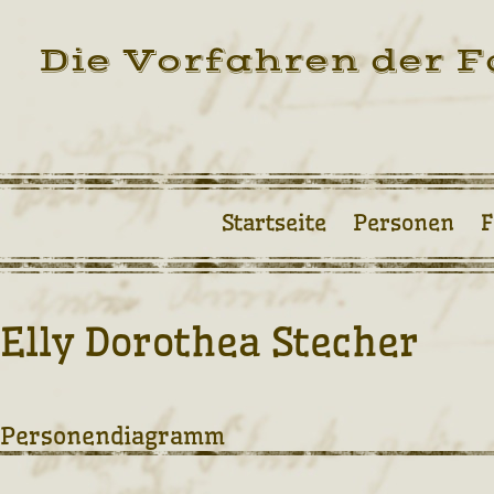
Die Vorfahren der F
Startseite
Personen
F
Elly Dorothea Stecher
Personendiagramm