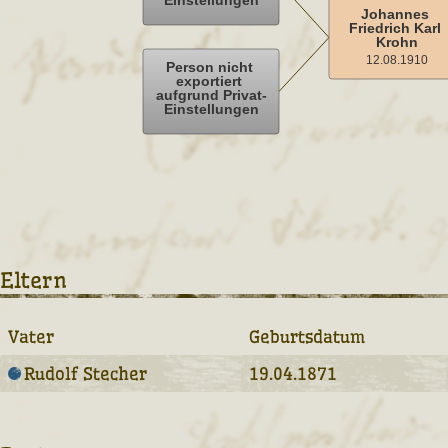
Eltern
Vater
Geburtsdatum
Rudolf Stecher
19.04.1871